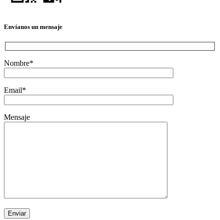
Envíanos un mensaje
Nombre*
Email*
Mensaje