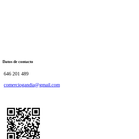
Datos de contacto
646 201 489
comerciogandia@gmail.com