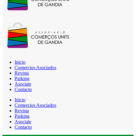
Inicio
Comercios Asociados
Revista
Parking
Asociate
Contacto
Inicio
Comercios Asociados
Revista
Parking
Asociate
Contacto