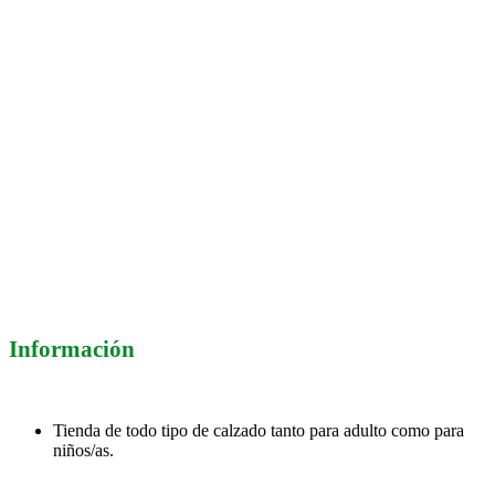
Información
Tienda de todo tipo de calzado tanto para adulto como para
niños/as.