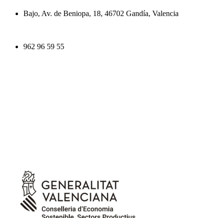
Bajo, Av. de Beniopa, 18, 46702 Gandía, Valencia
962 96 59 55