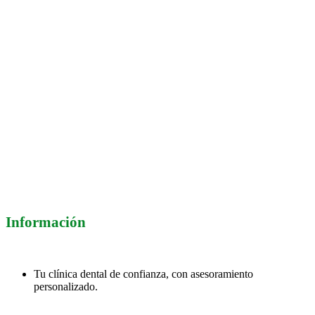
Información
Tu clínica dental de confianza, con asesoramiento
personalizado.