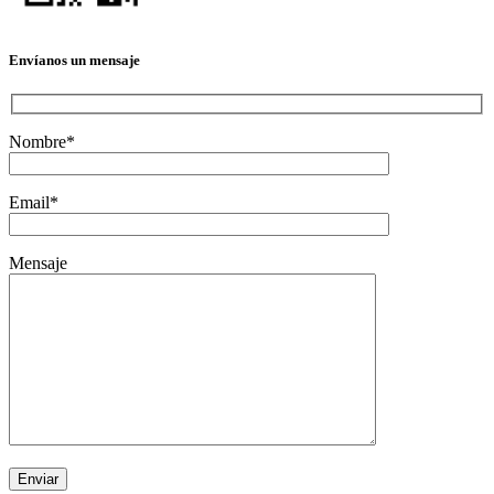
Envíanos un mensaje
Nombre*
Email*
Mensaje