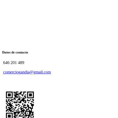
Datos de contacto
646 201 489
comerciogandia@gmail.com