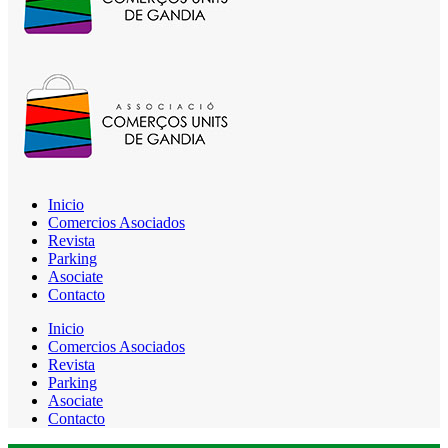
Inicio
Comercios Asociados
Revista
Parking
Asociate
Contacto
Inicio
Comercios Asociados
Revista
Parking
Asociate
Contacto